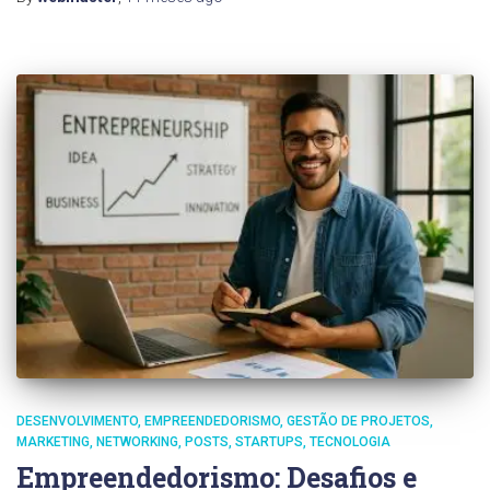
DESENVOLVIMENTO
EMPREENDEDORISMO
GESTÃO DE PROJETOS
MARKETING
NETWORKING
POSTS
STARTUPS
TECNOLOGIA
Empreendedorismo: Desafios e