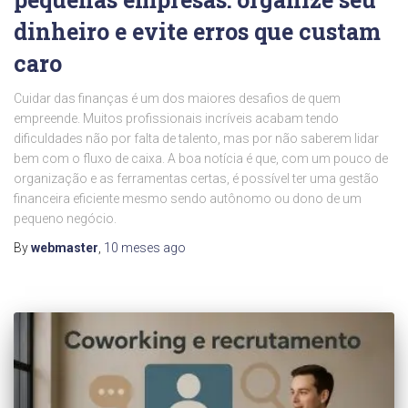
dinheiro e evite erros que custam
caro
Cuidar das finanças é um dos maiores desafios de quem
empreende. Muitos profissionais incríveis acabam tendo
dificuldades não por falta de talento, mas por não saberem lidar
bem com o fluxo de caixa. A boa notícia é que, com um pouco de
organização e as ferramentas certas, é possível ter uma gestão
financeira eficiente mesmo sendo autônomo ou dono de um
pequeno negócio.
By
webmaster
,
10 meses
ago