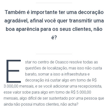
Também é importante ter uma decoração
agradável, afinal você quer transmitir uma
boa aparência para os seus clientes, não
é?
E
star no centro de Osasco resolve todas as
questões de localização, mas isso não custa
barato, somar a isso a infraestrutura e
decoração irá custar algo em torno de R$
3.000,00 mensais, e se você adicionar uma recepcionista,
esse valor sobe para algo em torno de R$ 5.000,00
mensais, algo difícil de ser sustentado por uma pessoa que
ainda não possui muitos clientes, não acha?