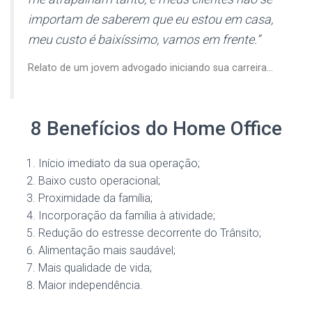
importam de saberem que eu estou em casa,
meu custo é baixíssimo, vamos em frente.”
Relato de um jovem advogado iniciando sua carreira…
8 Benefícios do Home Office
Início imediato da sua operação;
Baixo custo operacional;
Proximidade da família;
Incorporação da família à atividade;
Redução do estresse decorrente do Trânsito;
Alimentação mais saudável;
Mais qualidade de vida;
Maior independência.