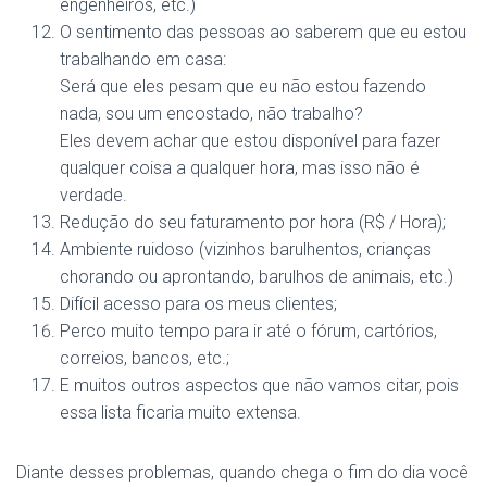
engenheiros, etc.)
O sentimento das pessoas ao saberem que eu estou
trabalhando em casa:
Será que eles pesam que eu não estou fazendo
nada, sou um encostado, não trabalho?
Eles devem achar que estou disponível para fazer
qualquer coisa a qualquer hora, mas isso não é
verdade.
Redução do seu faturamento por hora (R$ / Hora);
Ambiente ruidoso (vizinhos barulhentos, crianças
chorando ou aprontando, barulhos de animais, etc.)
Difícil acesso para os meus clientes;
Perco muito tempo para ir até o fórum, cartórios,
correios, bancos, etc.;
E muitos outros aspectos que não vamos citar, pois
essa lista ficaria muito extensa.
Diante desses problemas, quando chega o fim do dia você