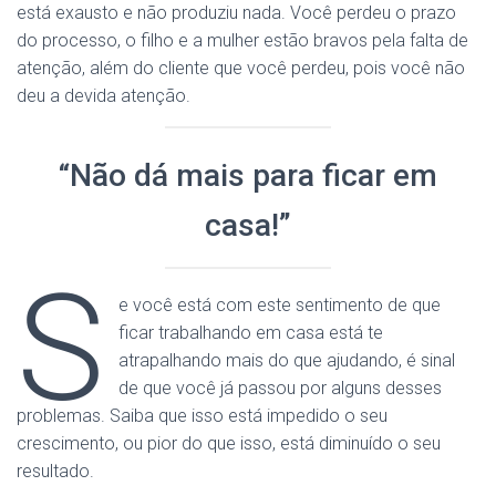
está exausto e não produziu nada. Você perdeu o prazo
do processo, o filho e a mulher estão bravos pela falta de
atenção, além do cliente que você perdeu, pois você não
deu a devida atenção.
“Não dá mais para ficar em
casa!”
S
e você está com este sentimento de que
ficar trabalhando em casa está te
atrapalhando mais do que ajudando, é sinal
de que você já passou por alguns desses
problemas. Saiba que isso está impedido o seu
crescimento, ou pior do que isso, está diminuído o seu
resultado.