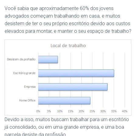
Você sabia que aproximadamente 60% dos jovens
advogados começam trabalhando em casa, e muitos
desistem de ter o seu próprio escritório devido aos custos
elevados para montar, e manter o seu espaço de trabalho?
Devido a isso, muitos buscam trabalhar para um escritório
já consolidado, ou em uma grande empresa, e uma boa
parcela desiste da profissão.