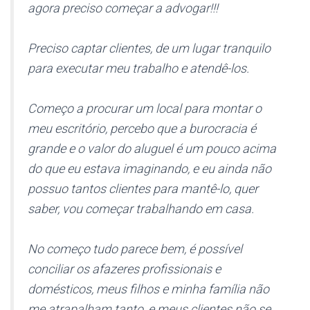
agora preciso começar a advogar!!!
Preciso captar clientes, de um lugar tranquilo
para executar meu trabalho e atendê-los.
Começo a procurar um local para montar o
meu escritório, percebo que a burocracia é
grande e o valor do aluguel é um pouco acima
do que eu estava imaginando, e eu ainda não
possuo tantos clientes para mantê-lo, quer
saber, vou começar trabalhando em casa.
No começo tudo parece bem, é possível
conciliar os afazeres profissionais e
domésticos, meus filhos e minha família não
me atrapalham tanto, e meus clientes não se