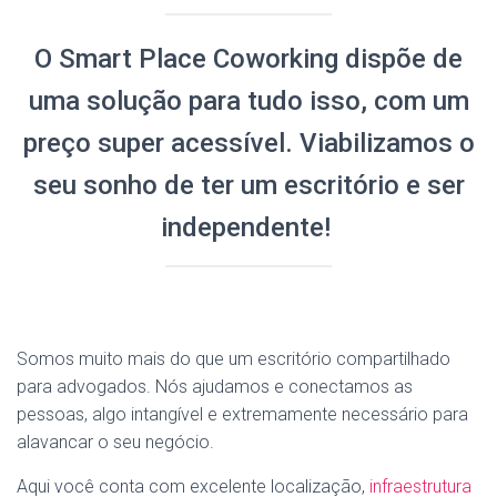
O Smart Place Coworking dispõe de
uma solução para tudo isso, com um
preço super acessível. Viabilizamos o
seu sonho de ter um escritório e ser
independente!
Somos muito mais do que um escritório compartilhado
para advogados. Nós ajudamos e conectamos as
pessoas, algo intangível e extremamente necessário para
alavancar o seu negócio.
Aqui você conta com excelente localização,
infraestrutura