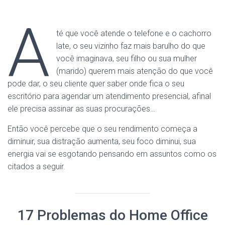
A
té que você atende o telefone e o cachorro
late, o seu vizinho faz mais barulho do que
você imaginava, seu filho ou sua mulher
(marido) querem mais atenção do que você
pode dar, o seu cliente quer saber onde fica o seu
escritório para agendar um atendimento presencial, afinal
ele precisa assinar as suas procurações…
Então você percebe que o seu rendimento começa a
diminuir, sua distração aumenta, seu foco diminui, sua
energia vai se esgotando pensando em assuntos como os
citados a seguir.
17 Problemas do Home Office