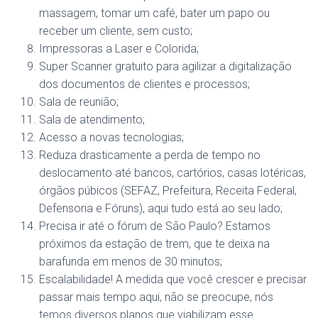
massagem, tomar um café, bater um papo ou
receber um cliente, sem custo;
Impressoras a Laser e Colorida;
Super Scanner gratuito para agilizar a digitalização
dos documentos de clientes e processos;
Sala de reunião;
Sala de atendimento;
Acesso a novas tecnologias;
Reduza drasticamente a perda de tempo no
deslocamento até bancos, cartórios, casas lotéricas,
órgãos púbicos (SEFAZ, Prefeitura, Receita Federal,
Defensoria e Fóruns), aqui tudo está ao seu lado;
Precisa ir até o fórum de São Paulo? Estamos
próximos da estação de trem, que te deixa na
barafunda em menos de 30 minutos;
Escalabilidade! A medida que você crescer e precisar
passar mais tempo aqui, não se preocupe, nós
temos diversos planos que viabilizam esse