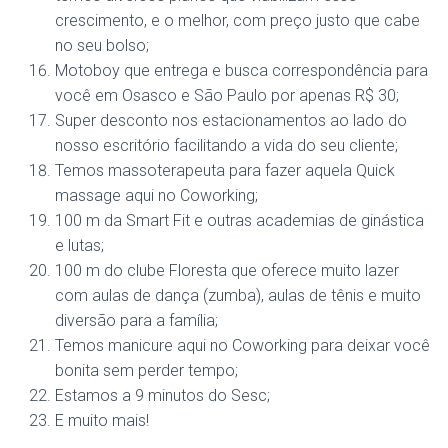
crescimento, e o melhor, com preço justo que cabe
no seu bolso;
Motoboy que entrega e busca correspondência para
você em Osasco e São Paulo por apenas R$ 30;
Super desconto nos estacionamentos ao lado do
nosso escritório facilitando a vida do seu cliente;
Temos massoterapeuta para fazer aquela Quick
massage aqui no Coworking;
100 m da Smart Fit e outras academias de ginástica
e lutas;
100 m do clube Floresta que oferece muito lazer
com aulas de dança (zumba), aulas de tênis e muito
diversão para a família;
Temos manicure aqui no Coworking para deixar você
bonita sem perder tempo;
Estamos a 9 minutos do Sesc;
E muito mais!