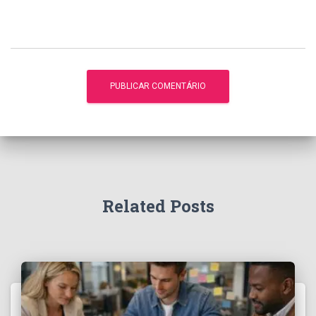
Related Posts