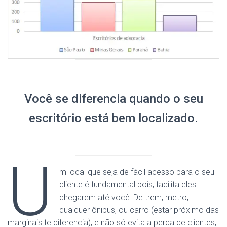
Você se diferencia quando o seu
escritório está bem localizado.
U
m local que seja de fácil acesso para o seu
cliente é fundamental pois, facilita eles
chegarem até você: De trem, metro,
qualquer ônibus, ou carro (estar próximo das
marginais te diferencia), e não só evita a perda de clientes,