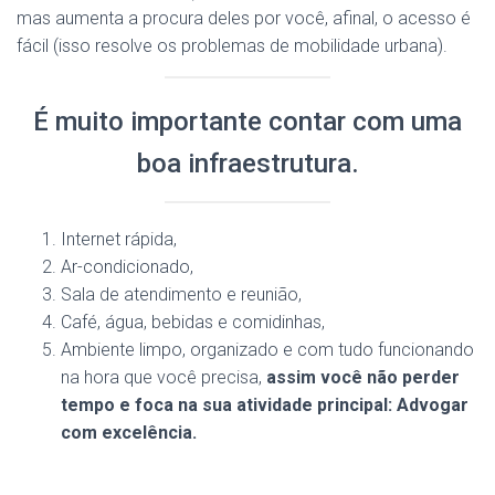
mas aumenta a procura deles por você, afinal, o acesso é
fácil (isso resolve os problemas de mobilidade urbana).
É muito importante contar com uma
boa infraestrutura.
Internet rápida,
Ar-condicionado,
Sala de atendimento e reunião,
Café, água, bebidas e comidinhas,
Ambiente limpo, organizado e com tudo funcionando
na hora que você precisa,
assim você não perder
tempo e foca na sua atividade principal: Advogar
com excelência.