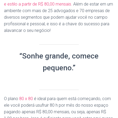
e estilo a partir de R$ 80,00 mensais.
Além de estar em um
ambiente com mais de 25 advogados e 70 empresas de
diversos segmentos que podem ajudar você no campo
profissional e pessoal, e isso é a chave do sucesso para
alavancar o seu negócio!
“Sonhe grande, comece
pequeno.”
O plano
80 x 80
é ideal para quem está começando, com
ele você poderá usufruir 80 h por mês do nosso espaço
pagando apenas R$ 80,00 mensais, ou seja, apenas R$