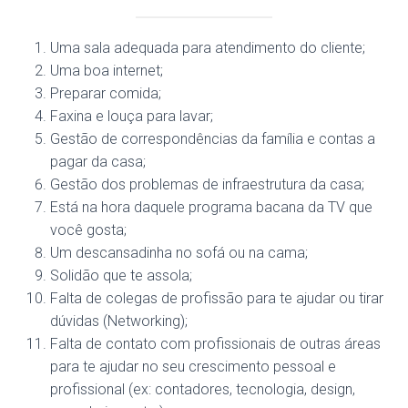
Uma sala adequada para atendimento do cliente;
Uma boa internet;
Preparar comida;
Faxina e louça para lavar;
Gestão de correspondências da família e contas a
pagar da casa;
Gestão dos problemas de infraestrutura da casa;
Está na hora daquele programa bacana da TV que
você gosta;
Um descansadinha no sofá ou na cama;
Solidão que te assola;
Falta de colegas de profissão para te ajudar ou tirar
dúvidas (Networking);
Falta de contato com profissionais de outras áreas
para te ajudar no seu crescimento pessoal e
profissional (ex: contadores, tecnologia, design,